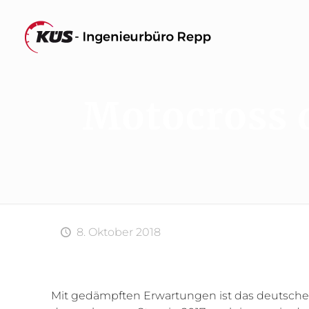
Motocross 
8. Oktober 2018
Mit gedämpften Erwartungen ist das deutsche 