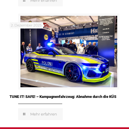
Mehr erfahren
2. Dezember 2025
TUNE IT! SAFE! – Kampagnenfahrzeug: Abnahme durch die KÜS
Mehr erfahren