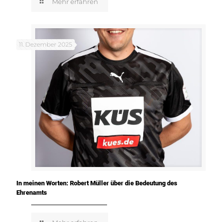
Mehr erfahren
11. Dezember 2025
In meinen Worten: Robert Müller über die Bedeutung des
Ehrenamts