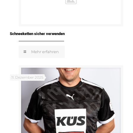
Schneeketten sicher verwenden
Mehr erfahren
11. Dezember 2025