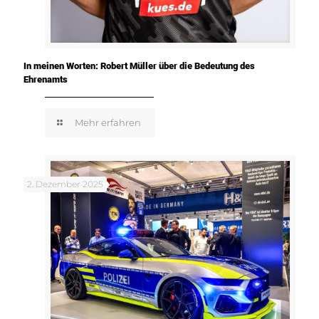
In meinen Worten: Robert Müller über die Bedeutung des
Ehrenamts
Mehr erfahren
2. Dezember 2025