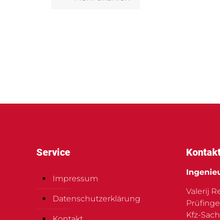
Service
Kontak
Ingenie
Impressum
Valerij 
Datenschutzerklärung
Prüfinge
Kfz-Sach
Kontakt