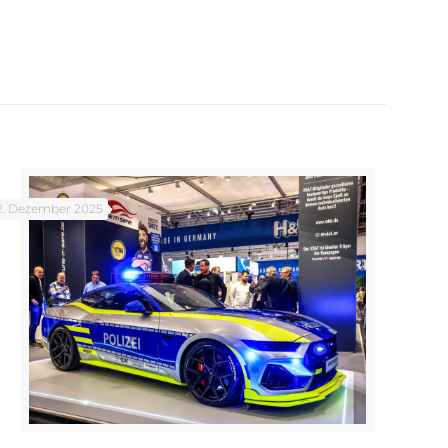
2. Dezember 2025