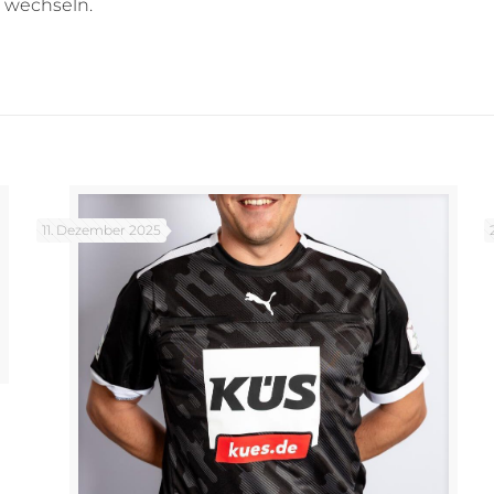
 wechseln.
11. Dezember 2025