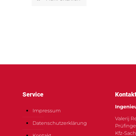
Service
Kontak
Ingenie
Impressum
Valerij 
Datenschutzerklärung
Prüfinge
Kfz-Sach
Kontakt