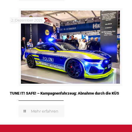
2. Dezember 2025
TUNE IT! SAFE! – Kampagnenfahrzeug: Abnahme durch die KÜS
Mehr erfahren