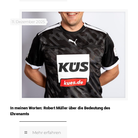
11. Dezember 2025
In meinen Worten: Robert Müller über die Bedeutung des
Ehrenamts
Mehr erfahren