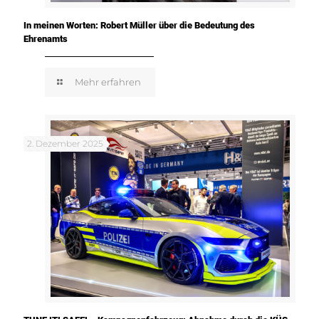
In meinen Worten: Robert Müller über die Bedeutung des
Ehrenamts
Mehr erfahren
2. Dezember 2025