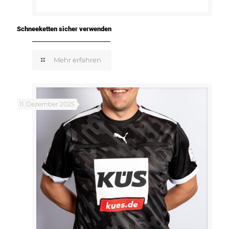
Schneeketten sicher verwenden
Mehr erfahren
11. Dezember 2025