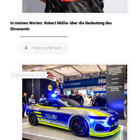
In meinen Worten: Robert Müller über die Bedeutung des
Ehrenamts
Mehr erfahren
2. Dezember 2025