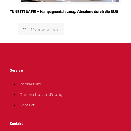
TUNE IT! SAFE! – Kampagnenfahrzeug: Abnahme durch die KÜS
Mehr erfahren
Service
Impressum
Datenschutzerklärung
Kontakt
Kontakt