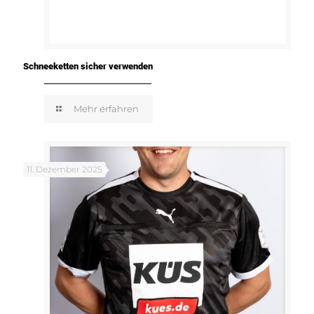
Schneeketten sicher verwenden
Mehr erfahren
11. Dezember 2025